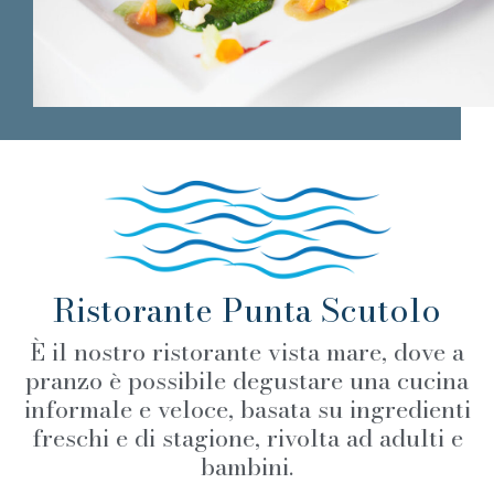
Ristorante Punta Scutolo
È il nostro ristorante vista mare, dove a
pranzo è possibile degustare una cucina
informale e veloce, basata su ingredienti
freschi e di stagione, rivolta ad adulti e
bambini.