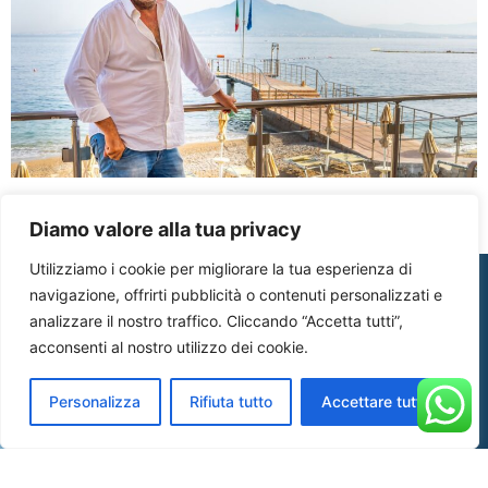
Diamo valore alla tua privacy
Utilizziamo i cookie per migliorare la tua esperienza di
navigazione, offrirti pubblicità o contenuti personalizzati e
analizzare il nostro traffico. Cliccando “Accetta tutti”,
acconsenti al nostro utilizzo dei cookie.
Personalizza
Rifiuta tutto
Accettare tutto