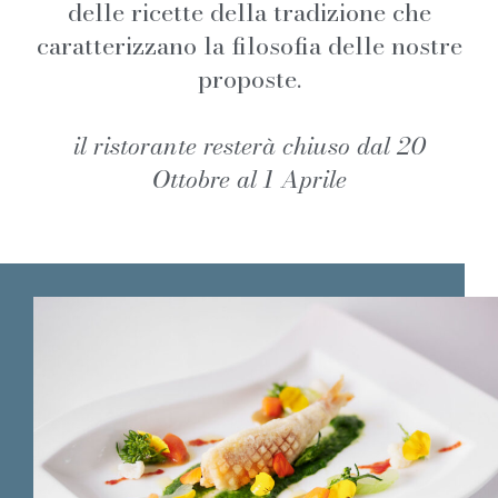
delle ricette della tradizione che
caratterizzano la filosofia delle nostre
proposte.
il ristorante resterà chiuso dal 20
Ottobre al 1 Aprile