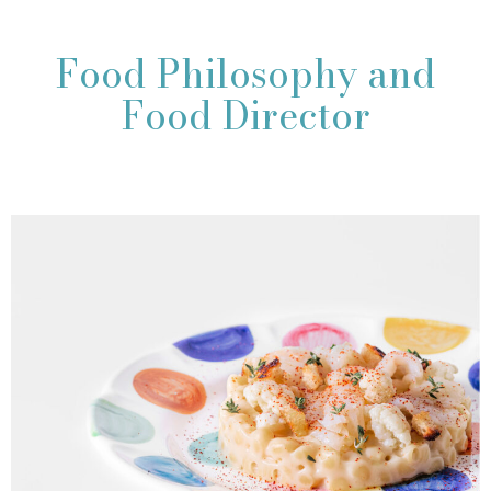
Food Philosophy and
Food Director