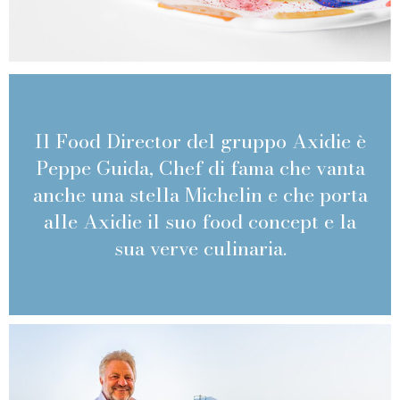
Il Food Director del gruppo Axidie è
Peppe Guida, Chef di fama che vanta
anche una stella Michelin e che porta
alle Axidie il suo food concept e la
sua verve culinaria.