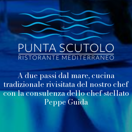
A due passi dal mare, cucina
tradizionale rivisitata del nostro chef
con la consulenza dello chef stellato
Peppe Guida