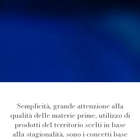
Semplicità, grande attenzione alla
qualità delle materie prime, utilizzo di
prodotti del territorio scelti in base
alla stagionalità, sono i concetti base