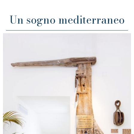
Un sogno mediterraneo