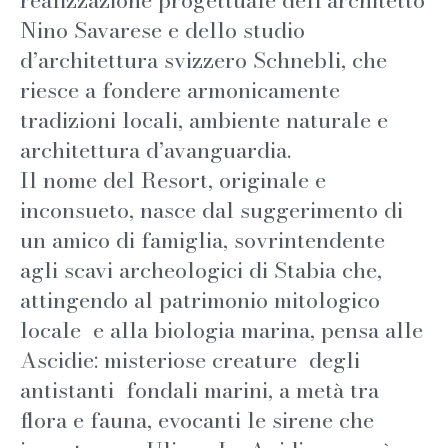
realizzazione progettuale dell’architetto
Nino Savarese e dello studio
d’architettura svizzero Schnebli, che
riesce a fondere armonicamente
tradizioni locali, ambiente naturale e
architettura d’avanguardia.
Il nome del Resort, originale e
inconsueto, nasce dal suggerimento di
un amico di famiglia, sovrintendente
agli scavi archeologici di Stabia che,
attingendo al patrimonio mitologico
locale e alla biologia marina, pensa alle
Ascidie: misteriose creature degli
antistanti fondali marini, a metà tra
flora e fauna, evocanti le sirene che