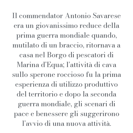
Il commendator Antonio Savarese
era un giovanissimo reduce della
prima guerra mondiale quando,
mutilato di un braccio, ritornava a
casa nel Borgo di pescatori di
Marina d’Equa; l’attività di cava
sullo sperone roccioso fu la prima
esperienza di utilizzo produttivo
del territorio e dopo la seconda
guerra mondiale, gli scenari di
pace e benessere gli suggerirono
l’avvio di una nuova attività.